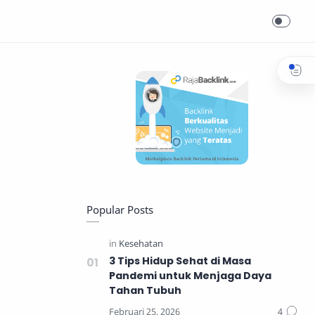
Popular Posts
3 Tips Hidup Sehat di Masa
Pandemi untuk Menjaga Daya
Tahan Tubuh