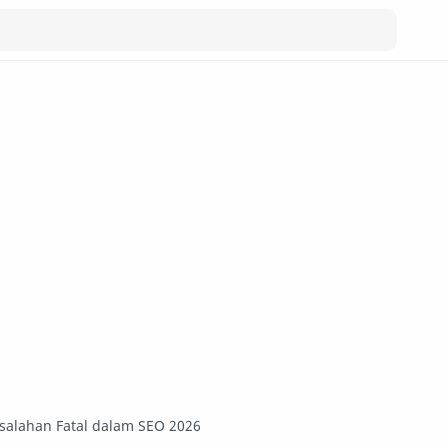
salahan Fatal dalam SEO 2026