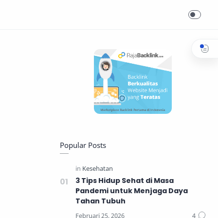
Popular Posts
3 Tips Hidup Sehat di Masa
Pandemi untuk Menjaga Daya
Tahan Tubuh