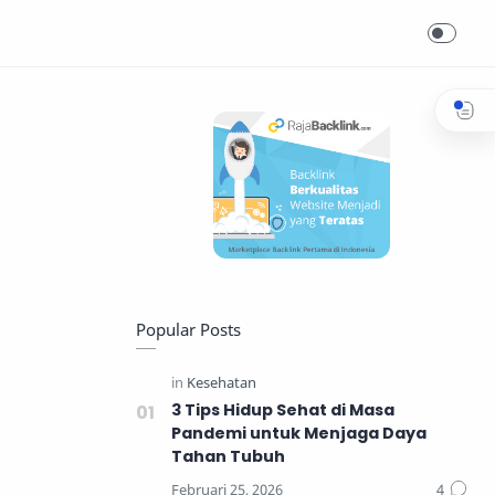
Popular Posts
3 Tips Hidup Sehat di Masa
Pandemi untuk Menjaga Daya
Tahan Tubuh