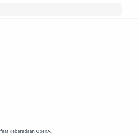
faat Keberadaan OpenAI