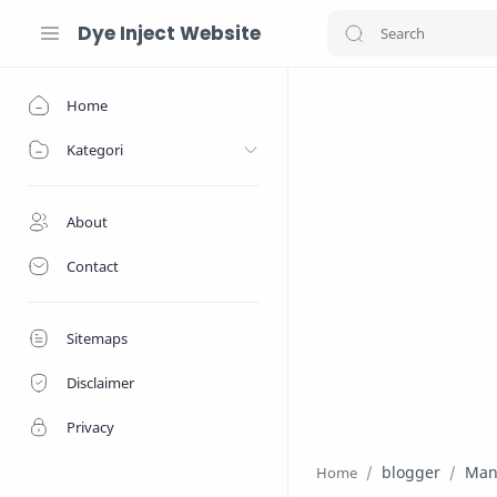
Dye Inject Website
Home
Kategori
About
Contact
Sitemaps
Disclaimer
Privacy
blogger
Man
Home